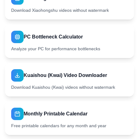
Download Xiaohongshu videos without watermark
PC Bottleneck Calculator
Analyze your PC for performance bottlenecks
Kuaishou (Kwai) Video Downloader
Download Kuaishou (Kwai) videos without watermark
Monthly Printable Calendar
Free printable calendars for any month and year