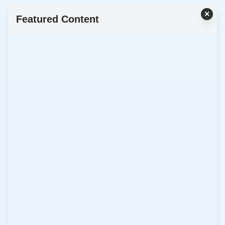
✕
Featured Content