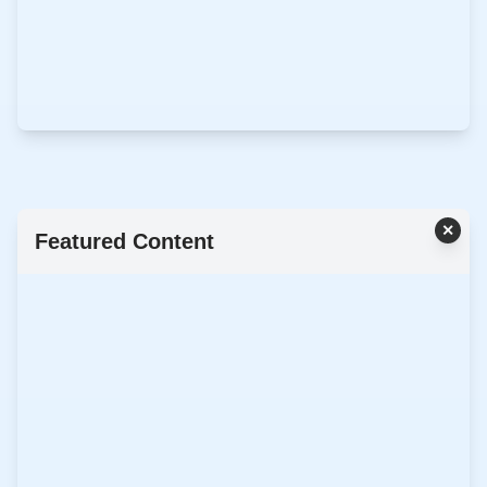
✕
Featured Content