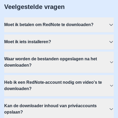
Veelgestelde vragen
Moet ik betalen om RedNote te downloaden?
Moet ik iets installeren?
Waar worden de bestanden opgeslagen na het
downloaden?
Heb ik een RedNote-account nodig om video's te
downloaden?
Kan de downloader inhoud van privéaccounts
opslaan?