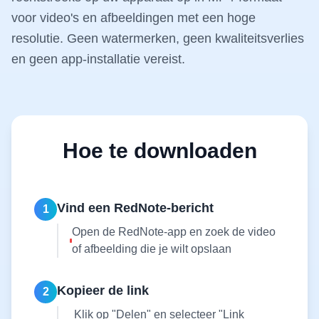
voor video's en afbeeldingen met een hoge
resolutie. Geen watermerken, geen kwaliteitsverlies
en geen app-installatie vereist.
Hoe te downloaden
Vind een RedNote-bericht
1
Open de RedNote-app en zoek de video
of afbeelding die je wilt opslaan
Kopieer de link
2
Klik op "Delen" en selecteer "Link