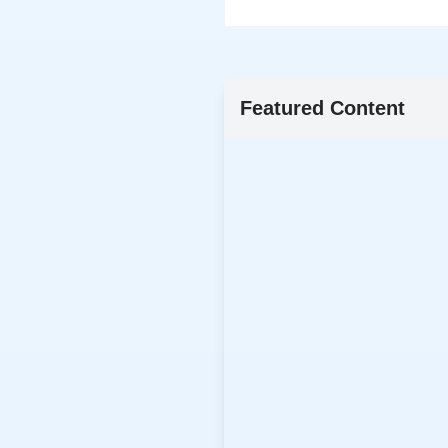
Featured Content