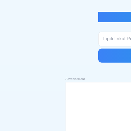
Advertisement