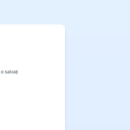
o salvați