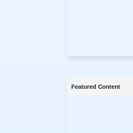
Featured Content